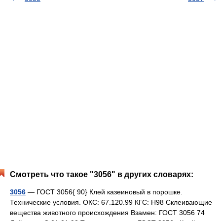
Смотреть что такое "3056" в других словарях:
3056
— ГОСТ 3056{ 90} Клей казеиновый в порошке.
Технические условия. ОКС: 67.120.99 КГС: Н98 Склеивающие
вещества животного происхождения Взамен: ГОСТ 3056 74